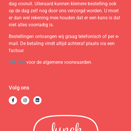
dag vooruit. Uiteraard kunnen kleinere bestelling ook
op de dag zelf nog door ons verzorgd worden. U moet
er dan wel rekening mee houden dat er een kans is dat
niet alles voorradig is.
Bestellingen ontvangen wij graag telefonisch of per e-
mail. De betaling vindt altijd achteraf plaats via een
factuur.
Klik hier
voor de algemene voorwaarden.
Volg ons