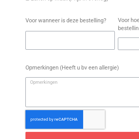
Voor hoe
Voor wanneer is deze bestelling?
bestelli
Opmerkingen (Heeft u bv een allergie)