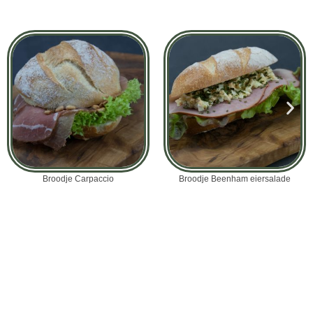
Broodje Carpaccio
Broodje Beenham eiersalade