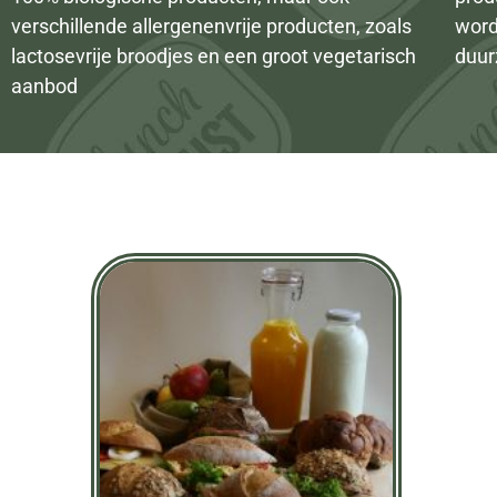
verschillende allergenenvrije producten, zoals
word
lactosevrije broodjes en een groot vegetarisch
duur
aanbod