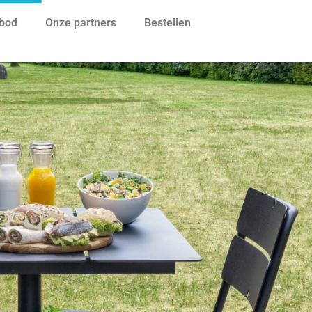
bod
Onze partners
Bestellen