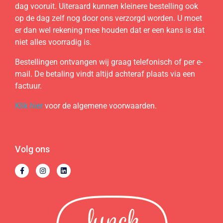
dag vooruit. Uiteraard kunnen kleinere bestelling ook
op de dag zelf nog door ons verzorgd worden. U moet
er dan wel rekening mee houden dat er een kans is dat
niet alles voorradig is.
Bestellingen ontvangen wij graag telefonisch of per e-
mail. De betaling vindt altijd achteraf plaats via een
factuur.
Klik hier
voor de algemene voorwaarden.
Volg ons