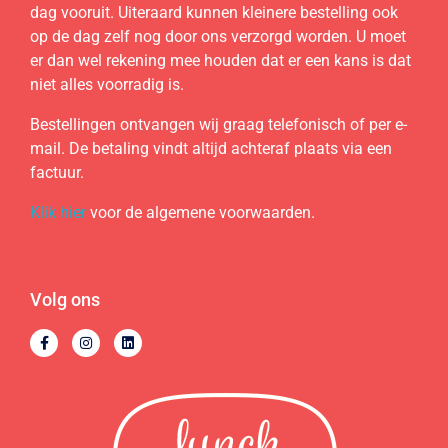
dag vooruit. Uiteraard kunnen kleinere bestelling ook
op de dag zelf nog door ons verzorgd worden. U moet
er dan wel rekening mee houden dat er een kans is dat
niet alles voorradig is.
Bestellingen ontvangen wij graag telefonisch of per e-
mail. De betaling vindt altijd achteraf plaats via een
factuur.
Klik hier
voor de algemene voorwaarden.
Volg ons