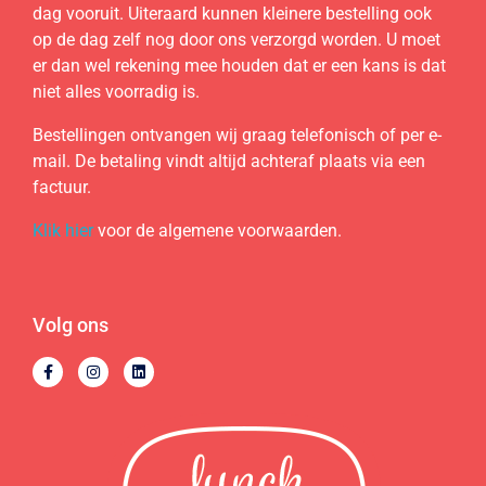
dag vooruit. Uiteraard kunnen kleinere bestelling ook
op de dag zelf nog door ons verzorgd worden. U moet
er dan wel rekening mee houden dat er een kans is dat
niet alles voorradig is.
Bestellingen ontvangen wij graag telefonisch of per e-
mail. De betaling vindt altijd achteraf plaats via een
factuur.
Klik hier
voor de algemene voorwaarden.
Volg ons