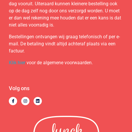
dag vooruit. Uiteraard kunnen kleinere bestelling ook
op de dag zelf nog door ons verzorgd worden. U moet
er dan wel rekening mee houden dat er een kans is dat
niet alles voorradig is.
Bestellingen ontvangen wij graag telefonisch of per e-
mail. De betaling vindt altijd achteraf plaats via een
factuur.
Klik hier
voor de algemene voorwaarden.
Volg ons