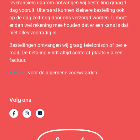
leveranciers daarom ontvangen wij bestelling graag 1
dag vooruit. Uiteraard kunnen kleinere bestelling ook
op de dag zelf nog door ons verzorgd worden. U moet
er dan wel rekening mee houden dat er een kans is dat
niet alles voorradig is.
Bestellingen ontvangen wij graag telefonisch of per e-
mail. De betaling vindt altijd achteraf plaats via een
factuur.
Klik hier
voor de algemene voorwaarden.
Volg ons